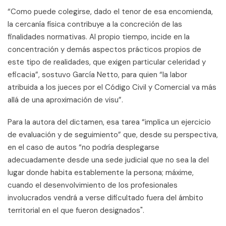
“Como puede colegirse, dado el tenor de esa encomienda,
la cercanía física contribuye a la concreción de las
finalidades normativas. Al propio tiempo, incide en la
concentración y demás aspectos prácticos propios de
este tipo de realidades, que exigen particular celeridad y
eficacia”, sostuvo García Netto, para quien “la labor
atribuida a los jueces por el Código Civil y Comercial va más
allá de una aproximación de visu”.
Para la autora del dictamen, esa tarea “implica un ejercicio
de evaluación y de seguimiento” que, desde su perspectiva,
en el caso de autos “no podría desplegarse
adecuadamente desde una sede judicial que no sea la del
lugar donde habita establemente la persona; máxime,
cuando el desenvolvimiento de los profesionales
involucrados vendrá a verse dificultado fuera del ámbito
territorial en el que fueron designados".