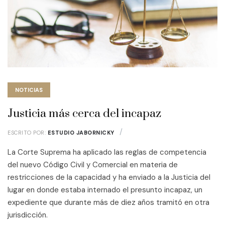
NOTICIAS
Justicia más cerca del incapaz
ESCRITO POR:
ESTUDIO JABORNICKY
La Corte Suprema ha aplicado las reglas de competencia
del nuevo Código Civil y Comercial en materia de
restricciones de la capacidad y ha enviado a la Justicia del
lugar en donde estaba internado el presunto incapaz, un
expediente que durante más de diez años tramitó en otra
jurisdicción.