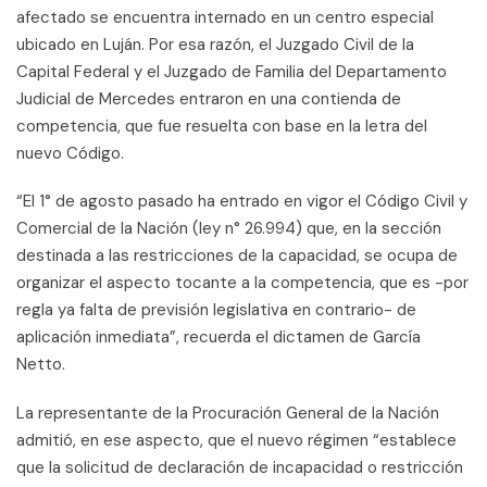
afectado se encuentra internado en un centro especial
ubicado en Luján. Por esa razón, el Juzgado Civil de la
Capital Federal y el Juzgado de Familia del Departamento
Judicial de Mercedes entraron en una contienda de
competencia, que fue resuelta con base en la letra del
nuevo Código.
“El 1° de agosto pasado ha entrado en vigor el Código Civil y
Comercial de la Nación (ley n° 26.994) que, en la sección
destinada a las restricciones de la capacidad, se ocupa de
organizar el aspecto tocante a la competencia, que es -por
regla ya falta de previsión legislativa en contrario- de
aplicación inmediata”, recuerda el dictamen de García
Netto.
La representante de la Procuración General de la Nación
admitió, en ese aspecto, que el nuevo régimen “establece
que la solicitud de declaración de incapacidad o restricción